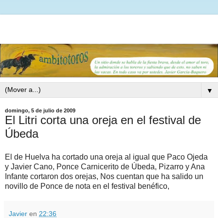
▼
domingo, 5 de julio de 2009
El Litri corta una oreja en el festival de
Úbeda
El de Huelva ha cortado una oreja al igual que Paco Ojeda
y Javier Cano, Ponce Carnicerito de Úbeda, Pizarro y Ana
Infante cortaron dos orejas, Nos cuentan que ha salido un
novillo de Ponce de nota en el festival benéfico,
Javier
en
22:36