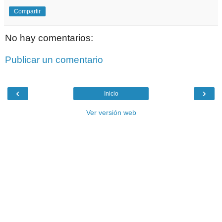
Compartir
No hay comentarios:
Publicar un comentario
‹
›
Inicio
Ver versión web