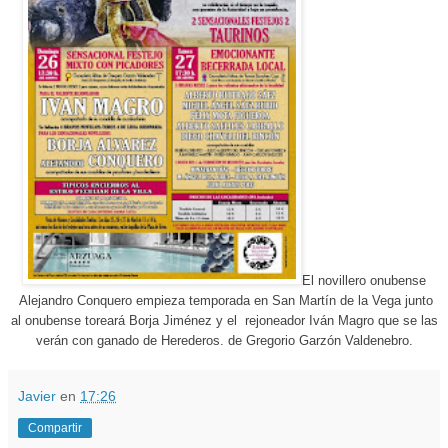
El novillero onubense
Alejandro Conquero empieza temporada en San Martín de la Vega junto
al onubense toreará Borja Jiménez y el rejoneador Iván Magro que se las
verán con ganado de Herederos. de Gregorio Garzón Valdenebro.
Javier
en
17:26
Compartir