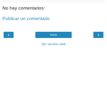
No hay comentarios:
Publicar un comentario
‹
›
Inicio
Ver versión web