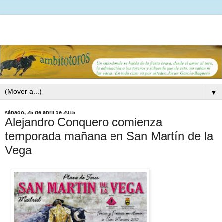
▼
sábado, 25 de abril de 2015
Alejandro Conquero comienza
temporada mañana en San Martín de la
Vega