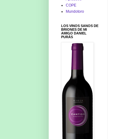
COPE
Mundotoro
LOS VINOS SANOS DE
BRIONES DE MI
AMIGO DANIEL
PURÁS