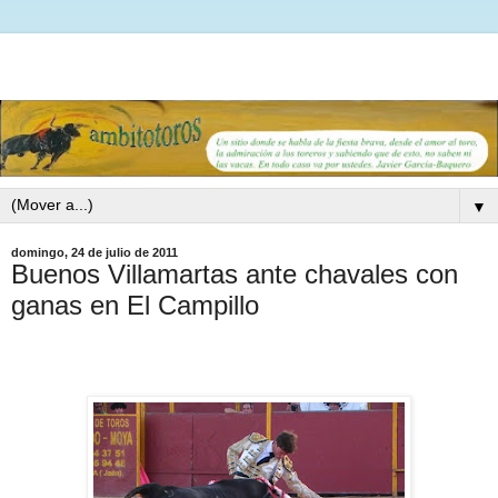
▼
domingo, 24 de julio de 2011
Buenos Villamartas ante chavales con
ganas en El Campillo