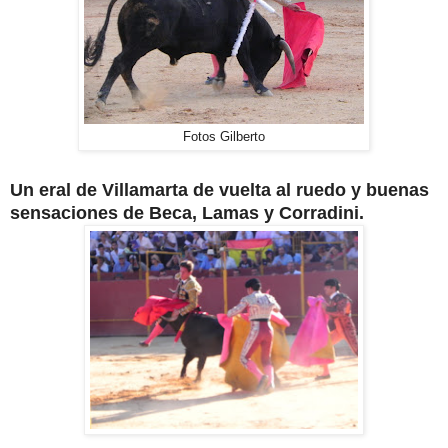
Fotos Gilberto
Un eral de Villamarta de vuelta al ruedo y buenas
sensaciones de Beca, Lamas y Corradini.