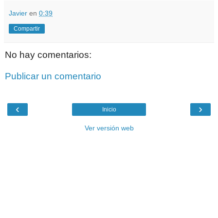
Javier
en
0:39
Compartir
No hay comentarios:
Publicar un comentario
‹
›
Inicio
Ver versión web