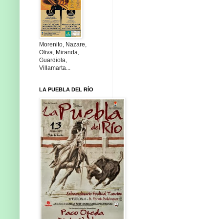
Morenito, Nazare,
Oliva, Miranda,
Guardiola,
Villamarta...
LA PUEBLA DEL RÍO