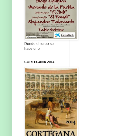
Donde el toreo se
hace uno
CORTEGANA 2014