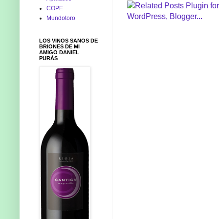
COPE
Mundotoro
LOS VINOS SANOS DE
BRIONES DE MI
AMIGO DANIEL
PURÁS