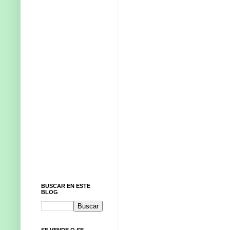
BUSCAR EN ESTE
BLOG
SE VENDE O SE