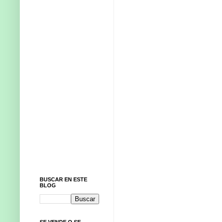
BUSCAR EN ESTE
BLOG
SE VENDE O SE