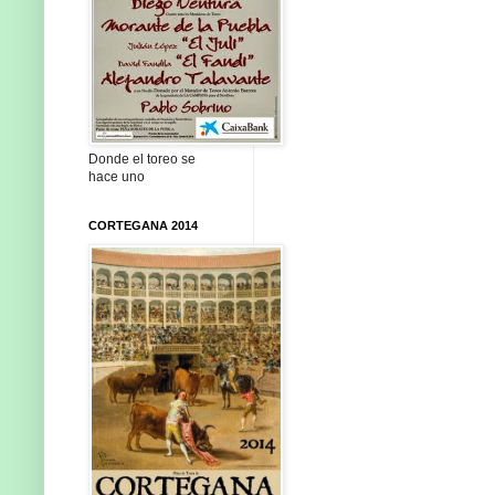
Donde el toreo se
hace uno
CORTEGANA 2014