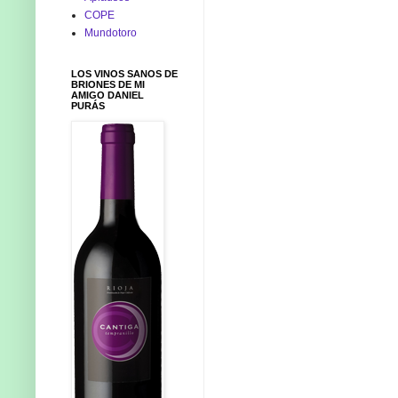
COPE
Mundotoro
LOS VINOS SANOS DE
BRIONES DE MI
AMIGO DANIEL
PURÁS