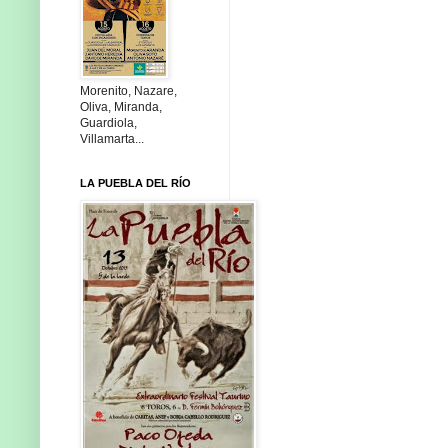
Morenito, Nazare,
Oliva, Miranda,
Guardiola,
Villamarta...
LA PUEBLA DEL RÍO