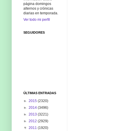
página domingos
alternos y crónicas
diarias en temporada.
Ver todo mi perfil
SEGUIDORES
ÚLTIMAS ENTRADAS
►
2015
(2320)
►
2014
(3496)
►
2013
(3221)
►
2012
(2929)
▼
2011
(1920)