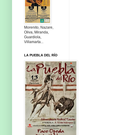
Morenito, Nazare,
Oliva, Miranda,
Guardiola,
Villamarta...
LA PUEBLA DEL RÍO