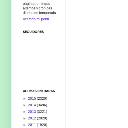
página domingos
alternos y crónicas
diarias en temporada.
Ver todo mi perfil
SEGUIDORES
ÚLTIMAS ENTRADAS
►
2015
(2320)
►
2014
(3496)
►
2013
(3221)
►
2012
(2929)
►
2011
(1920)