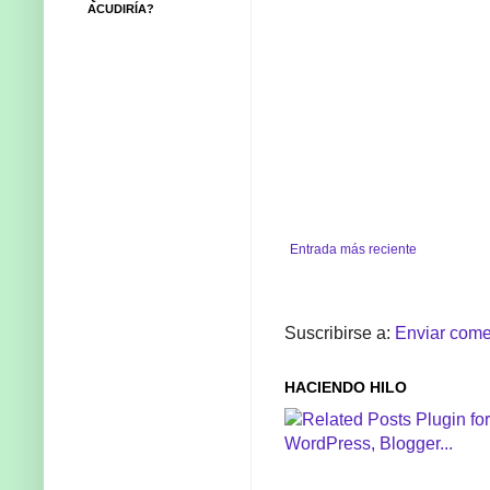
ACUDIRÍA?
Entrada más reciente
Suscribirse a:
Enviar come
HACIENDO HILO