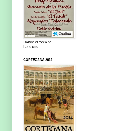
Donde el toreo se
hace uno
CORTEGANA 2014