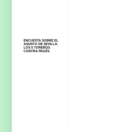
ENCUESTA SOBRE EL
ASUNTO DE SEVILLA.
LOS 5 TOREROS
CONTRA PAGÉS