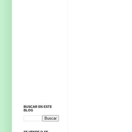
BUSCAR EN ESTE
BLOG
SE VENDE O SE