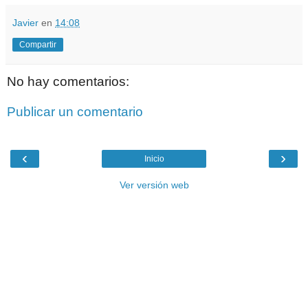
Javier
en
14:08
Compartir
No hay comentarios:
Publicar un comentario
‹
›
Inicio
Ver versión web