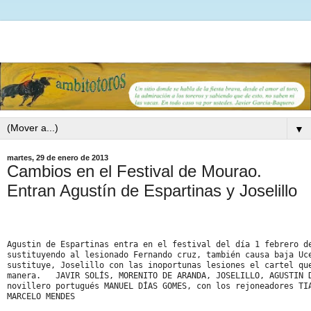
▼
martes, 29 de enero de 2013
Cambios en el Festival de Mourao.
Entran Agustín de Espartinas y Joselillo
Agustin de Espartinas entra en el festival del día 1 febrero de
sustituyendo al lesionado Fernando cruz, también causa baja Uce
sustituye, Joselillo con las inoportunas lesiones el cartel que
manera.   JAVIR SOLÍS, MORENITO DE ARANDA, JOSELILLO, AGUSTIN D
novillero portugués MANUEL DÍAS GOMES, con los rejoneadores TIA
MARCELO MENDES